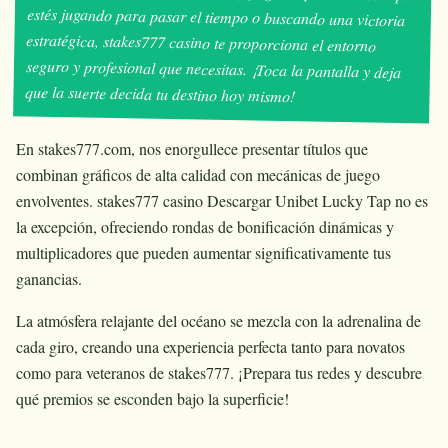
que la suerte decida tu destino hoy mismo!
En stakes777.com, nos enorgullece presentar títulos que
combinan gráficos de alta calidad con mecánicas de juego
envolventes. stakes777 casino Descargar Unibet Lucky Tap no es
la excepción, ofreciendo rondas de bonificación dinámicas y
multiplicadores que pueden aumentar significativamente tus
ganancias.
La atmósfera relajante del océano se mezcla con la adrenalina de
cada giro, creando una experiencia perfecta tanto para novatos
como para veteranos de stakes777. ¡Prepara tus redes y descubre
qué premios se esconden bajo la superficie!