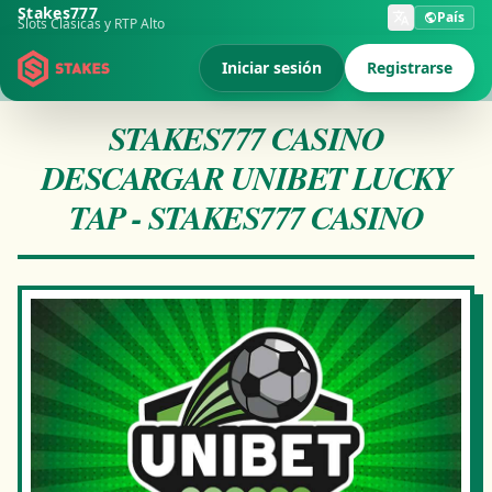
Stakes777
País
Slots Clásicas y RTP Alto
Iniciar sesión
Registrarse
STAKES777 CASINO
DESCARGAR UNIBET LUCKY
TAP - STAKES777 CASINO