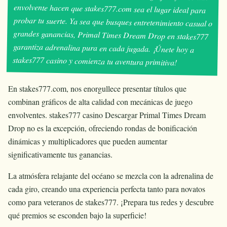
stakes777 casino y comienza tu aventura primitiva!
En stakes777.com, nos enorgullece presentar títulos que
combinan gráficos de alta calidad con mecánicas de juego
envolventes. stakes777 casino Descargar Primal Times Dream
Drop no es la excepción, ofreciendo rondas de bonificación
dinámicas y multiplicadores que pueden aumentar
significativamente tus ganancias.
La atmósfera relajante del océano se mezcla con la adrenalina de
cada giro, creando una experiencia perfecta tanto para novatos
como para veteranos de stakes777. ¡Prepara tus redes y descubre
qué premios se esconden bajo la superficie!