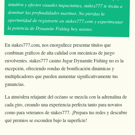
la potencia de Dynamite Fishing hoy mismo.
En stakes777.com, nos enorgullece presentar títulos que
combinan gráficos de alta calidad con mecánicas de juego
envolventes. stakes777 casino Jugar Dynamite Fishing no es la
excepción, ofreciendo rondas de bonificación dinámicas y
multiplicadores que pueden aumentar significativamente tus
ganancias.
La atmósfera relajante del océano se mezcla con la adrenalina de
cada giro, creando una experiencia perfecta tanto para novatos
como para veteranos de stakes777. ¡Prepara tus redes y descubre
qué premios se esconden bajo la superficie!