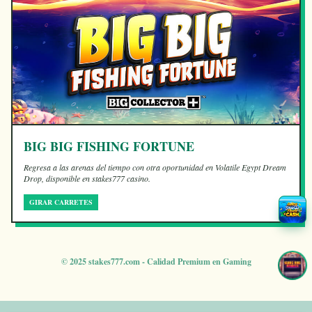
BIG BIG FISHING FORTUNE
Regresa a las arenas del tiempo con otra oportunidad en Volatile Egypt Dream
Drop, disponible en stakes777 casino.
GIRAR CARRETES
© 2025 stakes777.com - Calidad Premium en Gaming