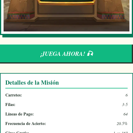
¡JUEGA AHORA! 🎣
Detalles de la Misión
Carretes:
6
Filas:
3-5
Líneas de Pago:
64
Frecuencia de Acierto:
20.5%
Giros Gratis:
1 en 160