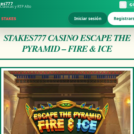
kes777
 Clásicas y RTP Alto
Iniciar sesión
Registrar
STAKES777 CASINO ESCAPE THE
PYRAMID – FIRE & ICE