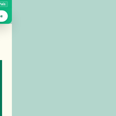
País
se