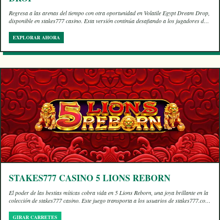
Regresa a las arenas del tiempo con otra oportunidad en Volatile Egypt Dream Drop,
disponible en stakes777 casino. Esta versión continúa desafiando a los jugadores de
stakes777.com con su alta volatilidad y la promesa de riquezas ancestrales.
EXPLORAR AHORA
STAKES777 CASINO 5 LIONS REBORN
El poder de las bestias míticas cobra vida en 5 Lions Reborn, una joya brillante en la
colección de stakes777 casino. Este juego transporta a los usuarios de stakes777.com
a un mundo oriental lleno de oro.
GIRAR CARRETES