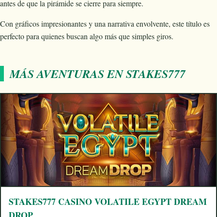
antes de que la pirámide se cierre para siempre.
Con gráficos impresionantes y una narrativa envolvente, este título es
perfecto para quienes buscan algo más que simples giros.
MÁS AVENTURAS EN STAKES777
STAKES777 CASINO VOLATILE EGYPT DREAM
DROP